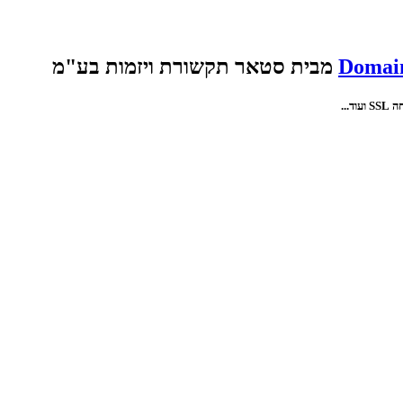
Domain
מבית סטאר תקשורת ויזמות בע"מ
...