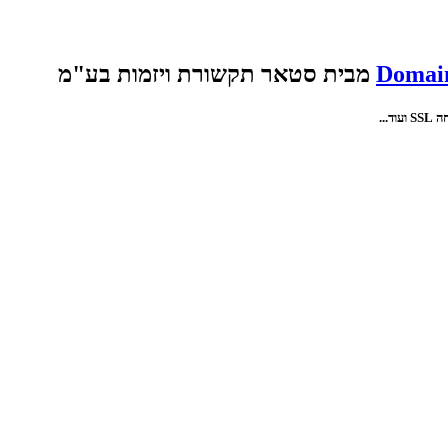
Domain
מבית סטאר תקשורת ויזמות בע"מ
...