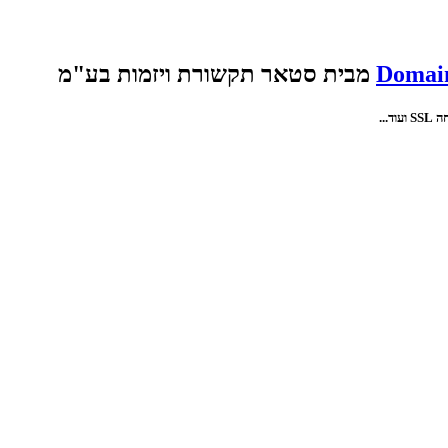
Domain
מבית סטאר תקשורת ויזמות בע"מ
...